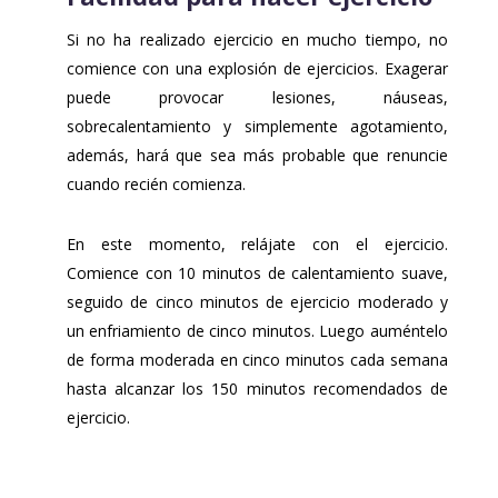
Si no ha realizado ejercicio en mucho tiempo, no
comience con una explosión de ejercicios. Exagerar
puede provocar lesiones, náuseas,
sobrecalentamiento y simplemente agotamiento,
además, hará que sea más probable que renuncie
cuando recién comienza.
En este momento, relájate con el ejercicio.
Comience con 10 minutos de calentamiento suave,
seguido de cinco minutos de ejercicio moderado y
un enfriamiento de cinco minutos. Luego auméntelo
de forma moderada en cinco minutos cada semana
hasta alcanzar los 150 minutos recomendados de
ejercicio.