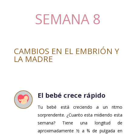
SEMANA 8
CAMBIOS EN EL EMBRIÓN Y
LA MADRE
El bebé crece rápido
Tu bebé está creciendo a un ritmo
sorprendente. ¿Cuanto esta midiendo esta
semana? Tiene una longitud de
aproximadamente ½ a ¾ de pulgada en