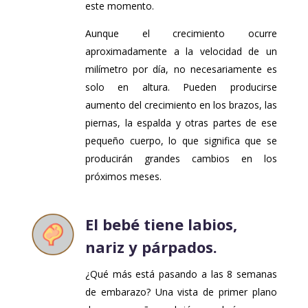
este momento.
Aunque el crecimiento ocurre
aproximadamente a la velocidad de un
milímetro por día, no necesariamente es
solo en altura. Pueden producirse
aumento del crecimiento en los brazos, las
piernas, la espalda y otras partes de ese
pequeño cuerpo, lo que significa que se
producirán grandes cambios en los
próximos meses.
El bebé tiene labios,
nariz y párpados.
¿Qué más está pasando a las 8 semanas
de embarazo? Una vista de primer plano