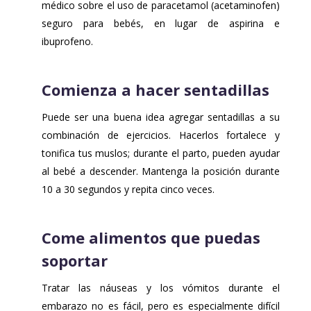
médico sobre el uso de paracetamol (acetaminofen)
seguro para bebés, en lugar de aspirina e
ibuprofeno.
Comienza a hacer sentadillas
Puede ser una buena idea agregar sentadillas a su
combinación de ejercicios. Hacerlos fortalece y
tonifica tus muslos; durante el parto, pueden ayudar
al bebé a descender. Mantenga la posición durante
10 a 30 segundos y repita cinco veces.
Come alimentos que puedas
soportar
Tratar las náuseas y los vómitos durante el
embarazo no es fácil, pero es especialmente difícil