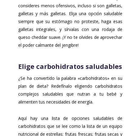
consideres menos ofensivos, incluso si son galletas,
galletas y más galletas. Elija una opción saludable
siempre que su estómago no proteste, haga esas
galletas integrales, y sírvalas con una rodaja de
queso cheddar suave. ¡Y no te olvides de aprovechar
el poder calmante del jengibre!
Elige carbohidratos saludables
¿Se ha convertido la palabra «carbohidratos» en su
plan de dieta? Redefínalo eligiendo carbohidratos
complejos saludables que nutran a tu bebé y
alimenten tus necesidades de energía.
Aquí hay una lista de opciones saludables de
carbohidratos que se lee como la lista de un equipo
nutricional de estrellas: frutas frescas; frutas secas y