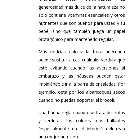
generosidad más dulce de la naturaleza no
solo contiene vitaminas esenciales y otros
nutrientes que son buenos para usted y su
bebé, sino que también juega un papel
protagónico para mantenerlo regular.
Más noticias dulces: la fruta adecuada
puede sustituir a casi cualquier verdura que
esté evitando cuando las aversiones al
embarazo y las náuseas pueden estar
impidiéndole ir a la barra de ensaladas. Por
ejemplo, opta por los albaricoques secos
cuando no puedas soportar el brócoli.
Una buena regla cuando se trata de frutas
y verduras: los colores más brillantes
(especialmente en el interior) deletrean
una mejor nutrición.