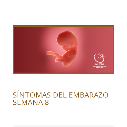
SÍNTOMAS DEL EMBARAZO
SEMANA 8