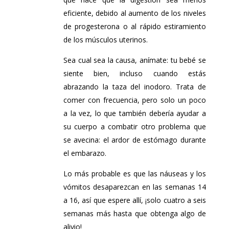
eficiente, debido al aumento de los niveles
de progesterona o al rápido estiramiento
de los músculos uterinos.
Sea cual sea la causa, anímate: tu bebé se
siente bien, incluso cuando estás
abrazando la taza del inodoro. Trata de
comer con frecuencia, pero solo un poco
a la vez, lo que también debería ayudar a
su cuerpo a combatir otro problema que
se avecina: el ardor de estómago durante
el embarazo.
Lo más probable es que las náuseas y los
vómitos desaparezcan en las semanas 14
a 16, así que espere allí, ¡solo cuatro a seis
semanas más hasta que obtenga algo de
alivio!