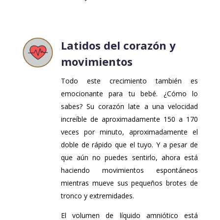
Latidos del corazón y
movimientos
Todo este crecimiento también es
emocionante para tu bebé. ¿Cómo lo
sabes? Su corazón late a una velocidad
increíble de aproximadamente 150 a 170
veces por minuto, aproximadamente el
doble de rápido que el tuyo. Y a pesar de
que aún no puedes sentirlo, ahora está
haciendo movimientos espontáneos
mientras mueve sus pequeños brotes de
tronco y extremidades.
El volumen de líquido amniótico está