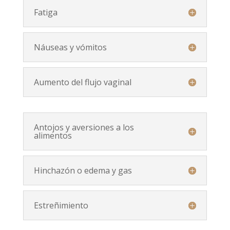
Fatiga
Náuseas y vómitos
Aumento del flujo vaginal
Antojos y aversiones a los
alimentos
Hinchazón o edema y gas
Estreñimiento