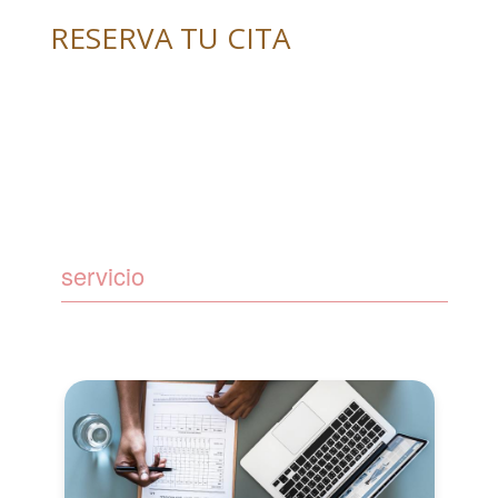
RESERVA TU CITA