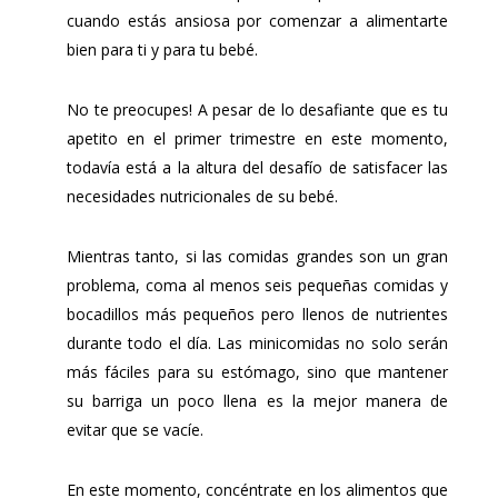
cuando estás ansiosa por comenzar a alimentarte
bien para ti y para tu bebé.
No te preocupes! A pesar de lo desafiante que es tu
apetito en el primer trimestre en este momento,
todavía está a la altura del desafío de satisfacer las
necesidades nutricionales de su bebé.
Mientras tanto, si las comidas grandes son un gran
problema, coma al menos seis pequeñas comidas y
bocadillos más pequeños pero llenos de nutrientes
durante todo el día. Las minicomidas no solo serán
más fáciles para su estómago, sino que mantener
su barriga un poco llena es la mejor manera de
evitar que se vacíe.
En este momento, concéntrate en los alimentos que