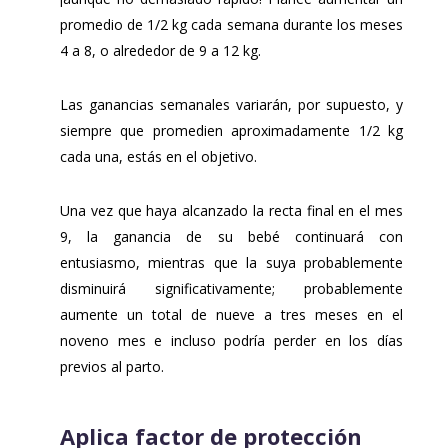
promedio de 1/2 kg cada semana durante los meses
4 a 8, o alrededor de 9 a 12 kg.
Las ganancias semanales variarán, por supuesto, y
siempre que promedien aproximadamente 1/2 kg
cada una, estás en el objetivo.
Una vez que haya alcanzado la recta final en el mes
9, la ganancia de su bebé continuará con
entusiasmo, mientras que la suya probablemente
disminuirá significativamente; probablemente
aumente un total de nueve a tres meses en el
noveno mes e incluso podría perder en los días
previos al parto.
Aplica factor de protección