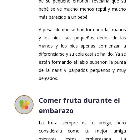
de su pequeño embrión revelaría que su
bebé se ve mucho menos reptil y mucho
más parecido a un bebé.
A pesar de que se han formado las manos
y los pies, sus pequeños dedos de las
manos y los pies apenas comienzan a
diferenciarse y su cola casi se ha ido. Ya se
están formando el labio superior, la punta
de la nariz y párpados pequeños y muy
delgados.
Comer fruta durante el
embarazo
La fruta siempre es tu amiga, pero
considérala como tu mejor amiga
mientras estes embarazada. La