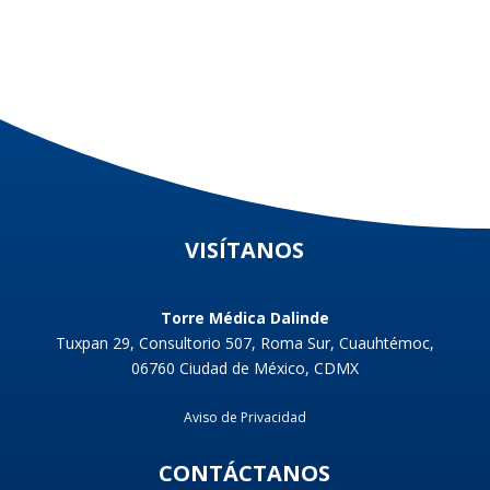
VISÍTANOS
Torre Médica Dalinde
Tuxpan 29, Consultorio 507, Roma Sur, Cuauhtémoc,
06760 Ciudad de México, CDMX
Aviso de Privacidad
CONTÁCTANOS