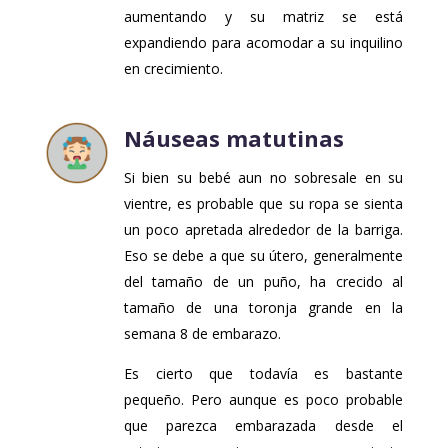
aumentando y su matriz se está
expandiendo para acomodar a su inquilino
en crecimiento.
Náuseas matutinas
Si bien su bebé aun no sobresale en su
vientre, es probable que su ropa se sienta
un poco apretada alrededor de la barriga.
Eso se debe a que su útero, generalmente
del tamaño de un puño, ha crecido al
tamaño de una toronja grande en la
semana 8 de embarazo.
Es cierto que todavía es bastante
pequeño. Pero aunque es poco probable
que parezca embarazada desde el