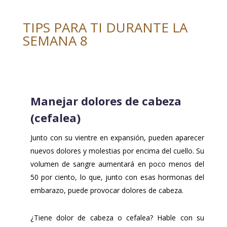
TIPS PARA TI DURANTE LA
SEMANA 8
Manejar dolores de cabeza
(cefalea)
Junto con su vientre en expansión, pueden aparecer
nuevos dolores y molestias por encima del cuello. Su
volumen de sangre aumentará en poco menos del
50 por ciento, lo que, junto con esas hormonas del
embarazo, puede provocar dolores de cabeza.
¿Tiene dolor de cabeza o cefalea? Hable con su