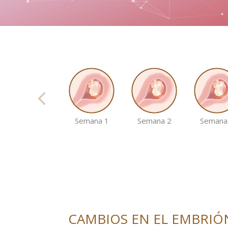
Semana 1
Semana 2
Semana
CAMBIOS EN EL EMBRIÓ