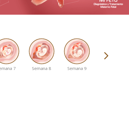
emana 7
Semana 8
Semana 9
Semana 10