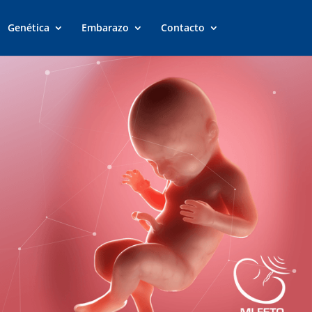
Genética
Embarazo
Contacto