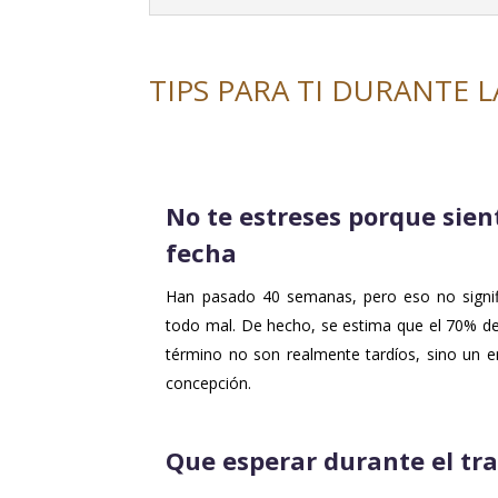
TIPS PARA TI DURANTE 
No te estreses porque sien
fecha
Han pasado 40 semanas, pero eso no signif
todo mal. De hecho, se estima que el 70% de
término no son realmente tardíos, sino un er
concepción.
Que esperar durante el tra