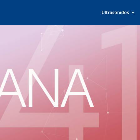
Ultrasonidos