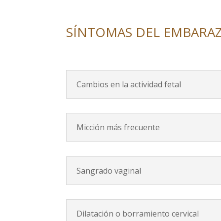
SÍNTOMAS DEL EMBARA
Cambios en la actividad fetal
Micción más frecuente
Sangrado vaginal
Dilatación o borramiento cervical