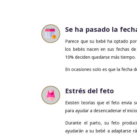
Se ha pasado la fech
Parece que su bebé ha optado por 
los bebés nacen en sus fechas de 
10% deciden quedarse más tiempo.
En ocasiones solo es que la fecha d
Estrés del feto
Existen teorías que el feto envía 
para ayudar a desencadenar el inicio
Durante el parto, su feto produ
ayudarán a su bebé a adaptarse rá