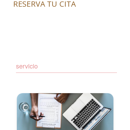
RESERVA TU CITA