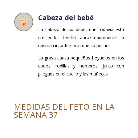
Cabeza del bebé
La cabeza de su bebé, que todavía está
creciendo, tendrá aproximadamente la
misma circunferencia que su pecho.
La grasa causa pequeños hoyuelos en los
codos, rodillas y hombros, junto con
pliegues en el cuello y las muñecas.
MEDIDAS DEL FETO EN LA
SEMANA 37