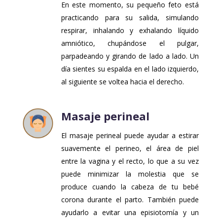
En este momento, su pequeño feto está
practicando para su salida, simulando
respirar, inhalando y exhalando líquido
amniótico, chupándose el pulgar,
parpadeando y girando de lado a lado. Un
día sientes su espalda en el lado izquierdo,
al siguiente se voltea hacia el derecho.
Masaje perineal
El masaje perineal puede ayudar a estirar
suavemente el perineo, el área de piel
entre la vagina y el recto, lo que a su vez
puede minimizar la molestia que se
produce cuando la cabeza de tu bebé
corona durante el parto. También puede
ayudarlo a evitar una episiotomía y un