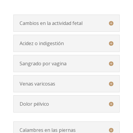
Cambios en la actividad fetal
Acidez o indigestión
Sangrado por vagina
Venas varicosas
Dolor pélvico
Calambres en las piernas