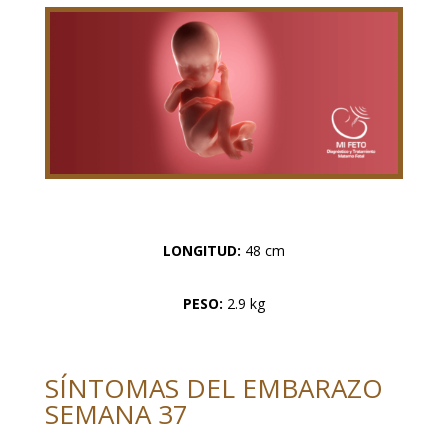
LONGITUD:
48 cm
PESO:
2.9 kg
SÍNTOMAS DEL EMBARAZO
SEMANA 37