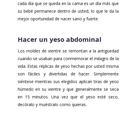
cada día que se queda en la cama es un día más que
su bebé permanece dentro de usted, lo que le da la
mejor oportunidad de nacer sano y fuerte.
Hacer un yeso abdominal
Los moldes de vientre se remontan a la antigüedad
cuando se usaban para conmemorar el milagro de la
vida. Estas réplicas de yeso hechas por usted misma
son fáciles y divertidas de hacer. Simplemente
siéntese mientras sus elegidos aplican tiras de yeso
húmedo en su vientre y que generalmente se seca
en 15 minutos. Una vez que el yeso esté seco,
decóralo y muéstralo como quieras.