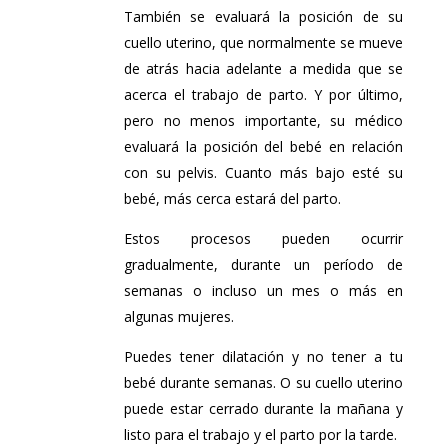
También se evaluará la posición de su
cuello uterino, que normalmente se mueve
de atrás hacia adelante a medida que se
acerca el trabajo de parto. Y por último,
pero no menos importante, su médico
evaluará la posición del bebé en relación
con su pelvis. Cuanto más bajo esté su
bebé, más cerca estará del parto.
Estos procesos pueden ocurrir
gradualmente, durante un período de
semanas o incluso un mes o más en
algunas mujeres.
Puedes tener dilatación y no tener a tu
bebé durante semanas. O su cuello uterino
puede estar cerrado durante la mañana y
listo para el trabajo y el parto por la tarde.