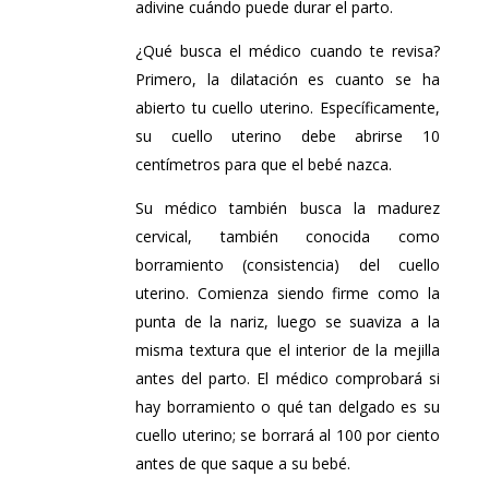
adivine cuándo puede durar el parto.
¿Qué busca el médico cuando te revisa?
Primero, la dilatación es cuanto se ha
abierto tu cuello uterino. Específicamente,
su cuello uterino debe abrirse 10
centímetros para que el bebé nazca.
Su médico también busca la madurez
cervical, también conocida como
borramiento (consistencia) del cuello
uterino. Comienza siendo firme como la
punta de la nariz, luego se suaviza a la
misma textura que el interior de la mejilla
antes del parto. El médico comprobará si
hay borramiento o qué tan delgado es su
cuello uterino; se borrará al 100 por ciento
antes de que saque a su bebé.