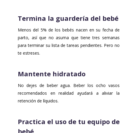
Termina la guardería del bebé
Menos del 5% de los bebés nacen en su fecha de
parto, así que no asuma que tiene tres semanas
para terminar su lista de tareas pendientes. Pero no
te estreses.
Mantente hidratado
No dejes de beber agua. Beber los ocho vasos
recomendados en realidad ayudará a aliviar la
retención de líquidos.
Practica el uso de tu equipo de
bebé