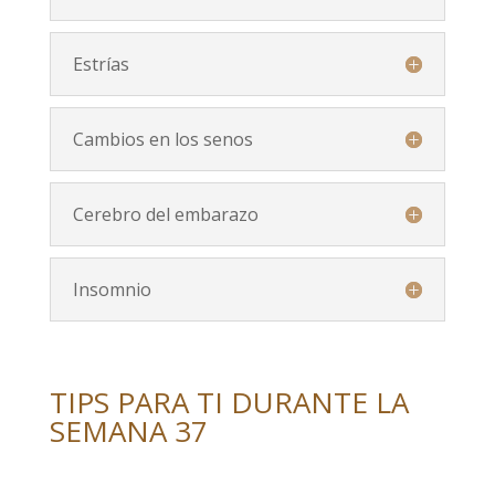
Estrías
Cambios en los senos
Cerebro del embarazo
Insomnio
TIPS PARA TI DURANTE LA
SEMANA 37