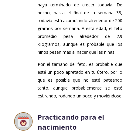
haya terminado de crecer todavía. De
hecho, hasta el final de la semana 38,
todavía está acumulando alrededor de 200
gramos por semana. A esta edad, el feto
promedio pesa alrededor de 2.9
kilogramos, aunque es probable que los
niños pesen más al nacer que las niñas.
Por el tamaño del feto, es probable que
esté un poco apretado en tu útero, por lo
que es posible que no esté pateando
tanto, aunque probablemente se esté
estirando, rodando un poco y moviéndose.
Practicando para el
nacimiento