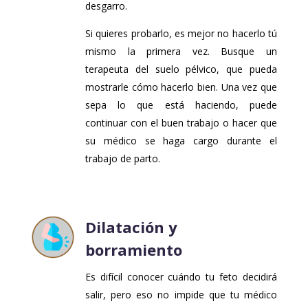
desgarro.
Si quieres probarlo, es mejor no hacerlo tú
mismo la primera vez. Busque un
terapeuta del suelo pélvico, que pueda
mostrarle cómo hacerlo bien. Una vez que
sepa lo que está haciendo, puede
continuar con el buen trabajo o hacer que
su médico se haga cargo durante el
trabajo de parto.
Dilatación y
borramiento
Es difícil conocer cuándo tu feto decidirá
salir, pero eso no impide que tu médico