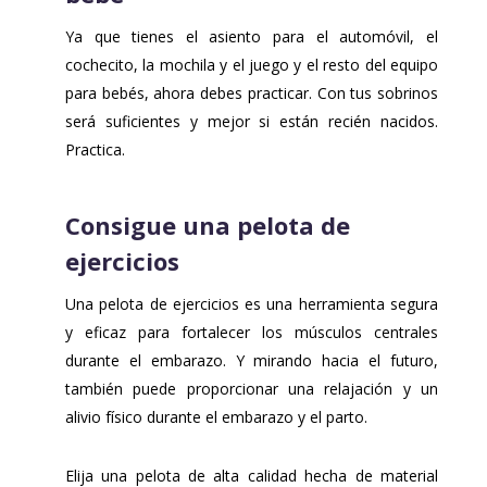
Ya que tienes el asiento para el automóvil, el
cochecito, la mochila y el juego y el resto del equipo
para bebés, ahora debes practicar. Con tus sobrinos
será suficientes y mejor si están recién nacidos.
Practica.
Consigue una pelota de
ejercicios
Una pelota de ejercicios es una herramienta segura
y eficaz para fortalecer los músculos centrales
durante el embarazo. Y mirando hacia el futuro,
también puede proporcionar una relajación y un
alivio físico durante el embarazo y el parto.
Elija una pelota de alta calidad hecha de material