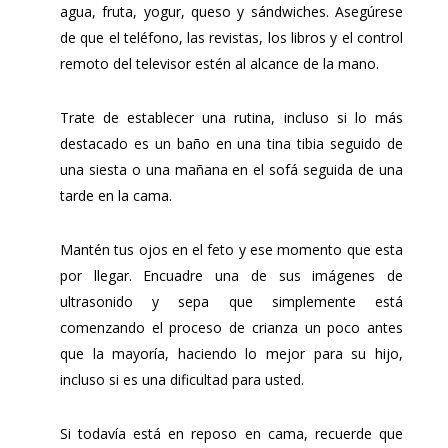
agua, fruta, yogur, queso y sándwiches. Asegúrese
de que el teléfono, las revistas, los libros y el control
remoto del televisor estén al alcance de la mano.
Trate de establecer una rutina, incluso si lo más
destacado es un baño en una tina tibia seguido de
una siesta o una mañana en el sofá seguida de una
tarde en la cama.
Mantén tus ojos en el feto y ese momento que esta
por llegar. Encuadre una de sus imágenes de
ultrasonido y sepa que simplemente está
comenzando el proceso de crianza un poco antes
que la mayoría, haciendo lo mejor para su hijo,
incluso si es una dificultad para usted.
Si todavía está en reposo en cama, recuerde que