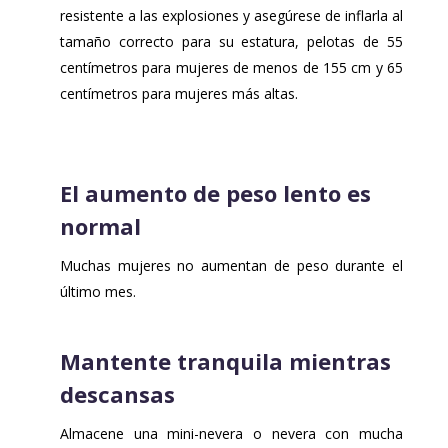
resistente a las explosiones y asegúrese de inflarla al
tamaño correcto para su estatura, pelotas de 55
centímetros para mujeres de menos de 155 cm y 65
centímetros para mujeres más altas.
El aumento de peso lento es
normal
Muchas mujeres no aumentan de peso durante el
último mes.
Mantente tranquila mientras
descansas
Almacene una mini-nevera o nevera con mucha