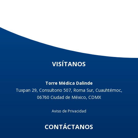
VISÍTANOS
Torre Médica Dalinde
Tuxpan 29, Consultorio 507, Roma Sur, Cuauhtémoc,
06760 Ciudad de México, CDMX
Aviso de Privacidad
CONTÁCTANOS