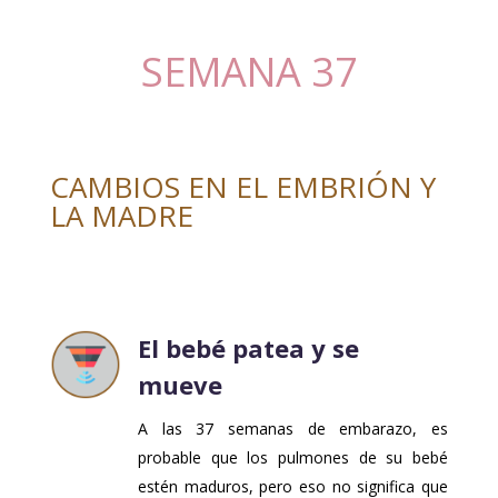
SEMANA 37
CAMBIOS EN EL EMBRIÓN Y
LA MADRE
El bebé patea y se
mueve
A las 37 semanas de embarazo, es
probable que los pulmones de su bebé
estén maduros, pero eso no significa que