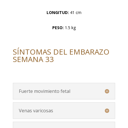
LONGITUD:
41 cm
PESO:
1.5 kg
SÍNTOMAS DEL EMBARAZO
SEMANA 33
Fuerte movimiento fetal
Venas varicosas