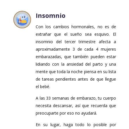
Insomnio
Con los cambios hormonales, no es de
extrañar que el sueño sea esquivo. El
insomnio del tercer trimestre afecta a
aproximadamente 3 de cada 4 mujeres
embarazadas, que también pueden estar
lidiando con la ansiedad del parto y una
mente que toda la noche piensa en su lista
de tareas pendientes antes de que llegue
el bebé.
A las 33 semanas de embarazo, tu cuerpo
necesita descansar, así que recuerda que
preocuparte por eso no ayudará.
En su lugar, haga todo lo posible por