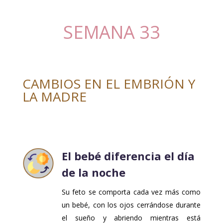
SEMANA 33
CAMBIOS EN EL EMBRIÓN Y
LA MADRE
El bebé diferencia el día
de la noche
Su feto se comporta cada vez más como
un bebé, con los ojos cerrándose durante
el sueño y abriendo mientras está