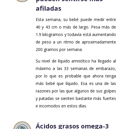
afiladas
Esta semana, su bebé puede medir entre
40 y 43 cm o más de largo. Pesa más de
1.9 kilogramos y todavía está aumentando
de peso a un ritmo de aproximadamente
200 gramos por semana.
Su nivel de líquido amniótico ha llegado al
máximo a las 33 semanas de embarazo,
por lo que es probable que ahora tenga
más bebé que líquido. Esa es una de las
razones por las que algunos de sus golpes
y patadas se sienten bastante más fuertes
e incomodos en estos días.
Ácidos grasos omega-3