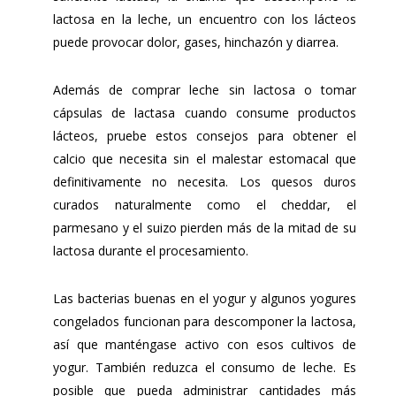
lactosa en la leche, un encuentro con los lácteos
puede provocar dolor, gases, hinchazón y diarrea.
Además de comprar leche sin lactosa o tomar
cápsulas de lactasa cuando consume productos
lácteos, pruebe estos consejos para obtener el
calcio que necesita sin el malestar estomacal que
definitivamente no necesita. Los quesos duros
curados naturalmente como el cheddar, el
parmesano y el suizo pierden más de la mitad de su
lactosa durante el procesamiento.
Las bacterias buenas en el yogur y algunos yogures
congelados funcionan para descomponer la lactosa,
así que manténgase activo con esos cultivos de
yogur. También reduzca el consumo de leche. Es
posible que pueda administrar cantidades más