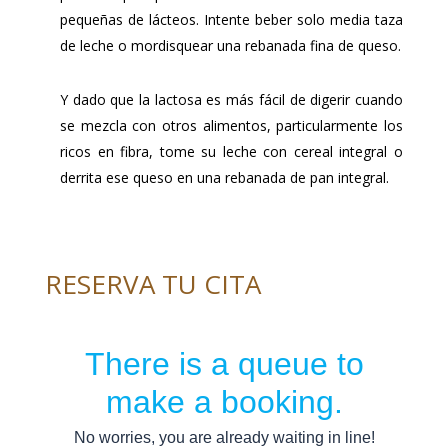
pequeñas de lácteos. Intente beber solo media taza
de leche o mordisquear una rebanada fina de queso.
Y dado que la lactosa es más fácil de digerir cuando
se mezcla con otros alimentos, particularmente los
ricos en fibra, tome su leche con cereal integral o
derrita ese queso en una rebanada de pan integral.
RESERVA TU CITA