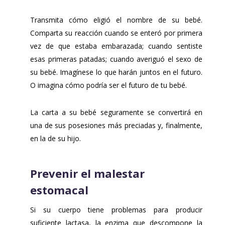
Transmita cómo eligió el nombre de su bebé.
Comparta su reacción cuando se enteró por primera
vez de que estaba embarazada; cuando sentiste
esas primeras patadas; cuando averiguó el sexo de
su bebé. Imagínese lo que harán juntos en el futuro.
O imagina cómo podría ser el futuro de tu bebé.
La carta a su bebé seguramente se convertirá en
una de sus posesiones más preciadas y, finalmente,
en la de su hijo.
Prevenir el malestar
estomacal
Si su cuerpo tiene problemas para producir
suficiente lactasa, la enzima que descompone la