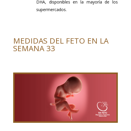
DHA, disponibles en la mayoría de los
supermercados.
MEDIDAS DEL FETO EN LA
SEMANA 33