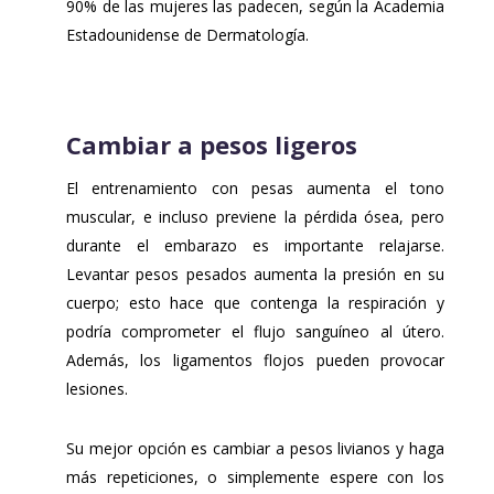
90% de las mujeres las padecen, según la Academia
Estadounidense de Dermatología.
Cambiar a pesos ligeros
El entrenamiento con pesas aumenta el tono
muscular, e incluso previene la pérdida ósea, pero
durante el embarazo es importante relajarse.
Levantar pesos pesados ​​aumenta la presión en su
cuerpo; esto hace que contenga la respiración y
podría comprometer el flujo sanguíneo al útero.
Además, los ligamentos flojos pueden provocar
lesiones.
Su mejor opción es cambiar a pesos livianos y haga
más repeticiones, o simplemente espere con los