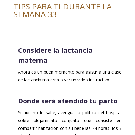
TIPS PARA TI DURANTE LA
SEMANA 33
Considere la lactancia
materna
Ahora es un buen momento para asistir a una clase
de lactancia materna o ver un video instructivo.
Donde será atendido tu parto
Si aún no lo sabe, averigüa la política del hospital
sobre alojamiento conjunto que consiste en
compartir habitación con su bebé las 24 horas, los 7