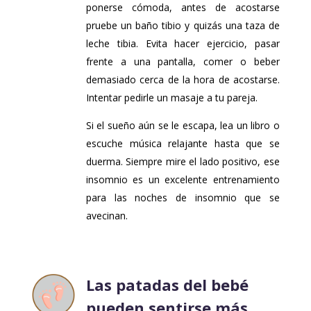
ponerse cómoda, antes de acostarse
pruebe un baño tibio y quizás una taza de
leche tibia. Evita hacer ejercicio, pasar
frente a una pantalla, comer o beber
demasiado cerca de la hora de acostarse.
Intentar pedirle un masaje a tu pareja.
Si el sueño aún se le escapa, lea un libro o
escuche música relajante hasta que se
duerma. Siempre mire el lado positivo, ese
insomnio es un excelente entrenamiento
para las noches de insomnio que se
avecinan.
Las patadas del bebé
pueden sentirse más