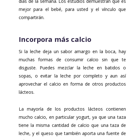
días de la semana. Los estudios demuestran que es
mejor para el bebé, para usted y el vínculo que
compartirán.
Incorpora más calcio
Si la leche deja un sabor amargo en la boca, hay
muchas formas de consumir calcio sin que te
disguste. Puedes mezclar la leche en batidos o
sopas, o evitar la leche por completo y aun así
aprovechar el calcio en forma de otros productos
lácteos.
La mayoría de los productos lácteos contienen
mucho calcio, en particular yogurt, ya que una taza
tiene la misma cantidad de calcio que una taza de
leche, y el queso que también aporta una fuente de