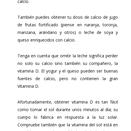
calcio.
También puedes obtener tu dosis de calcio de jugo
de frutas fortificado (piense en naranja, toronja,
manzana, arándano y otros) o leche de soya y
queso enriquecidos con calcio.
Tenga en cuenta que omitir la leche significa perder
no solo su calcio sino también su compañero, la
vitamina D. El yogur y el queso pueden ser buenas
fuentes de calcio, pero no contienen la gran
Vitamina D.
Afortunadamente, obtener vitamina D es tan fácil
como tomar el sol durante unos minutos al día; su
cuerpo lo fabrica en respuesta a la luz solar.
Compruebe también que la vitamina del sol está en