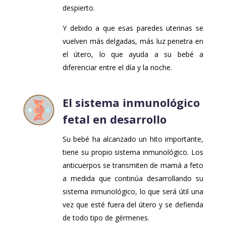
despierto.
Y debido a que esas paredes uterinas se
vuelven más delgadas, más luz penetra en
el útero, lo que ayuda a su bebé a
diferenciar entre el día y la noche.
El sistema inmunológico
fetal en desarrollo
Su bebé ha alcanzado un hito importante,
tiene su propio sistema inmunológico. Los
anticuerpos se transmiten de mamá a feto
a medida que continúa desarrollando su
sistema inmunológico, lo que será útil una
vez que esté fuera del útero y se defienda
de todo tipo de gérmenes.