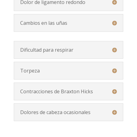
Dolor de ligamento redondo
Cambios en las uñas
Dificultad para respirar
Torpeza
Contracciones de Braxton Hicks
Dolores de cabeza ocasionales