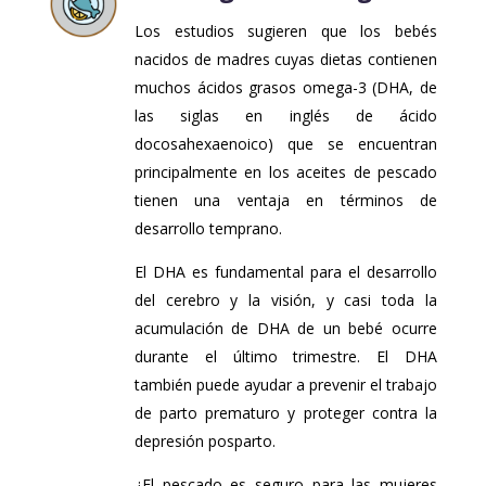
Los estudios sugieren que los bebés
nacidos de madres cuyas dietas contienen
muchos ácidos grasos omega-3 (DHA, de
las siglas en inglés de ácido
docosahexaenoico) que se encuentran
principalmente en los aceites de pescado
tienen una ventaja en términos de
desarrollo temprano.
El DHA es fundamental para el desarrollo
del cerebro y la visión, y casi toda la
acumulación de DHA de un bebé ocurre
durante el último trimestre. El DHA
también puede ayudar a prevenir el trabajo
de parto prematuro y proteger contra la
depresión posparto.
¿El pescado es seguro para las mujeres