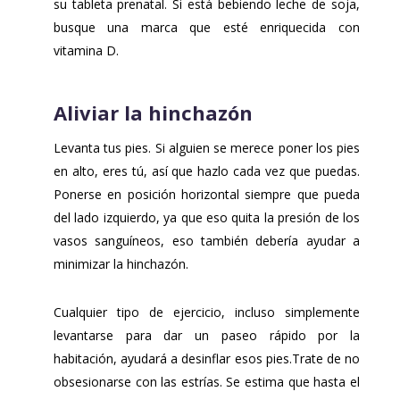
su tableta prenatal. Si está bebiendo leche de soja,
busque una marca que esté enriquecida con
vitamina D.
Aliviar la hinchazón
Levanta tus pies. Si alguien se merece poner los pies
en alto, eres tú, así que hazlo cada vez que puedas.
Ponerse en posición horizontal siempre que pueda
del lado izquierdo, ya que eso quita la presión de los
vasos sanguíneos, eso también debería ayudar a
minimizar la hinchazón.
Cualquier tipo de ejercicio, incluso simplemente
levantarse para dar un paseo rápido por la
habitación, ayudará a desinflar esos pies.Trate de no
obsesionarse con las estrías. Se estima que hasta el