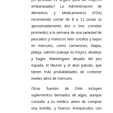
embarazadas? La Administración de
Alimentos y Medicamentos (FDA)
recomienda comer de 8 a 12 onzas (o
aproximadamente dos o tres comidas
promedio) a la semana de una variedad de
pescados y mariscos bien cocidos y bajos
en mercurio, como camarones, tilapia,
platija, salmón (salvaje es mejor), abadejo
y bagre. Manténgase alejado del pez
espada, el tiburón y el atún patudo, que
tienen más probabilidades de contener
niveles altos de mercurio.
Otras fuentes de DHA incluyen
suplementos derivados de algas, aunque
consulte a su médico antes de comprar
una botella, y huevos enriquecidos con