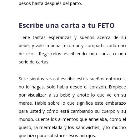
pesos hasta después del parto.
Escribe una carta a tu FETO
Tiene tantas esperanzas y sueños acerca de su
bebé, y vale la pena recordar y compartir cada uno
de ellos. Regístrelos escribiendo una carta, o una
serie de cartas.
Si te sientas rara al escribir estos sueños entonces,
no lo hagas, solo habla desde el corazón. Empiece
por visualizar a su bebé y anote lo que ve en su
mente. Hable sobre lo que significa este embarazo
para usted y cómo está cambiando su cuerpo y su
mundo. Cuente los alimentos que anhelaba, como el
queso, la mermelada y los sándwiches, y lo mucho
que hizo para satisfacer esos antojos.