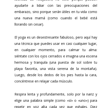
ayudarte a lidiar con las preocupaciones del
embarazo, sino porque serán útiles en tu vida como
una nueva mamá (como cuando el bebé está
llorando sin cesar).
El yoga es un desestresante fabuloso, pero aquí hay
una técnica que puedes usar en casi cualquier lugar,
en cualquier momento, para calmar tu alma:
siéntate con los ojos cerrados e imagina una escena
hermosa y tranquila (una puesta de sol sobre tu
playa favorita, una vista serena de la montaña).
Luego, desde los dedos de los pies hasta la cara,
concéntrese en relajar cada músculo.
Respira lenta y profundamente, solo por la nariz y
elige una palabra simple (como «sí» o «uno») para
repetir en voz alta cada vez que exhales. Diez