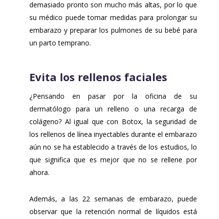
demasiado pronto son mucho más altas, por lo que
su médico puede tomar medidas para prolongar su
embarazo y preparar los pulmones de su bebé para
un parto temprano.
Evita los rellenos faciales
¿Pensando en pasar por la oficina de su
dermatólogo para un relleno o una recarga de
colágeno? Al igual que con Botox, la seguridad de
los rellenos de línea inyectables durante el embarazo
aún no se ha establecido a través de los estudios, lo
que significa que es mejor que no se rellene por
ahora.
Además, a las 22 semanas de embarazo, puede
observar que la retención normal de líquidos está