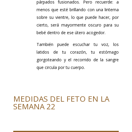
párpados fusionados. Pero recuerde: a
menos que esté brillando con una linterna
sobre su vientre, lo que puede hacer, por
cierto, será mayormente oscuro para su
bebé dentro de ese útero acogedor.
También puede escuchar tu voz, los
latidos de tu corazón, tu estómago
gorgoteando y el recorrido de la sangre
que circula por tu cuerpo.
MEDIDAS DEL FETO EN LA
SEMANA 22