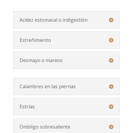
Acidez estomacal o indigestión
Estreñimiento
Desmayo o mareos
Calambres en las piernas
Estrías
Ombligo sobresaliente