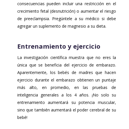
consecuencias pueden incluir una restricción en el
crecimiento fetal (desnutrición) o aumentar el riesgo
de preeclampsia. Pregúntele a su médico si debe
agregar un suplemento de magnesio a su dieta.
Entrenamiento y ejercicio
La investigación científica muestra que no eres la
única que se beneficia del ejercicio de embarazo.
Aparentemente, los bebés de madres que hacen
ejercicio durante el embarazo obtienen un puntaje
más alto, en promedio, en las pruebas de
inteligencia generales a los 4 años. ¡No solo su
entrenamiento aumentará su potencia muscular,
sino que también aumentará el poder cerebral de su
bebé!