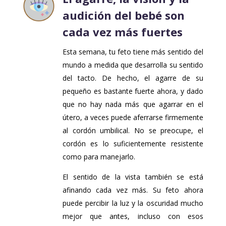
audición del bebé son
cada vez más fuertes
Esta semana, tu feto tiene más sentido del
mundo a medida que desarrolla su sentido
del tacto. De hecho, el agarre de su
pequeño es bastante fuerte ahora, y dado
que no hay nada más que agarrar en el
útero, a veces puede aferrarse firmemente
al cordón umbilical. No se preocupe, el
cordón es lo suficientemente resistente
como para manejarlo.
El sentido de la vista también se está
afinando cada vez más. Su feto ahora
puede percibir la luz y la oscuridad mucho
mejor que antes, incluso con esos