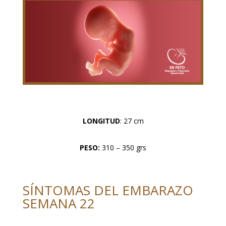
LONGITUD
: 27 cm
PESO:
310 – 350 grs
SÍNTOMAS DEL EMBARAZO
SEMANA 22