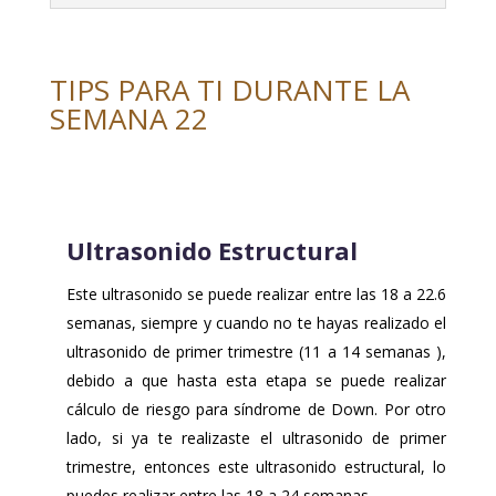
TIPS PARA TI DURANTE LA
SEMANA 22
Ultrasonido Estructural
Este ultrasonido se puede realizar entre las 18 a 22.6
semanas, siempre y cuando no te hayas realizado el
ultrasonido de primer trimestre (11 a 14 semanas ),
debido a que hasta esta etapa se puede realizar
cálculo de riesgo para síndrome de Down. Por otro
lado, si ya te realizaste el ultrasonido de primer
trimestre, entonces este ultrasonido estructural, lo
puedes realizar entre las 18 a 24 semanas.