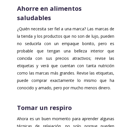
Ahorre en alimentos
saludables
¿Quién necesita ser fiel a una marca? Las marcas de
la tienda y los productos que no son de lujo, pueden
no seducirla con un empaque bonito, pero es
probable que tengan una belleza interior que
coincida con sus precios atractivos; revise las
etiquetas y verá que cuentan con tanta nutrición
como las marcas más grandes. Revise las etiquetas,
puede comprar exactamente lo mismo que ha
conocido y amado, pero por mucho menos dinero.
Tomar un respiro
Ahora es un buen momento para aprender algunas
técnicas de relajación, no solo porque pueden