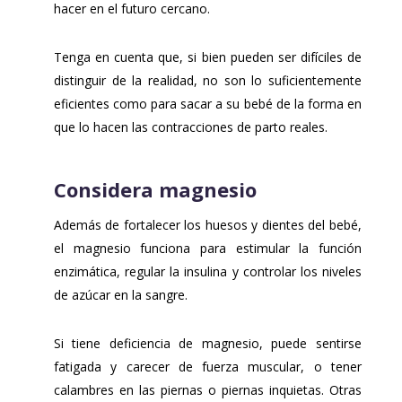
hacer en el futuro cercano.
Tenga en cuenta que, si bien pueden ser difíciles de
distinguir de la realidad, no son lo suficientemente
eficientes como para sacar a su bebé de la forma en
que lo hacen las contracciones de parto reales.
Considera magnesio
Además de fortalecer los huesos y dientes del bebé,
el magnesio funciona para estimular la función
enzimática, regular la insulina y controlar los niveles
de azúcar en la sangre.
Si tiene deficiencia de magnesio, puede sentirse
fatigada y carecer de fuerza muscular, o tener
calambres en las piernas o piernas inquietas. Otras