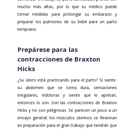
mucho más altas, por lo que su médico puede
tomar medidas para prolongar su embarazo y
preparar los pulmones de su bebé para un parto
temprano.
Prepárese para las
contracciones de Braxton
Hicks
¿Su útero está practicando para el parto? Si siente
su abdomen que se torna dura, sensaciones
irregulares, indoloras y siente que le apretan,
entonces lo son. Son las contracciones de Braxton
Hicks y no son peligrosas. Se parecen un poco a un
ensayo general: los músculos uterinos se flexionan
en preparación para el gran trabajo que tendrán que