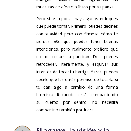
muestras de afecto público por su panza.
Pero si le importa, hay algunos enfoques
que puede tomar. Primero, puedes decirles
con suavidad pero con firmeza cómo te
sientes: «Sé que puedes tener buenas
intenciones, pero realmente prefiero que
no me toques la pancita». Dos, puedes
retroceder, literalmente, y esquivar sus
intentos de tocar tu barriga. Y tres, puedes
decirle que les darás permiso de tocarla si
te dan algo a cambio de una forma
bromista. Recuerde, estás compartiendo
su cuerpo por dentro, no necesita
compartirlo también por fuera.
El agarre, la visión y la