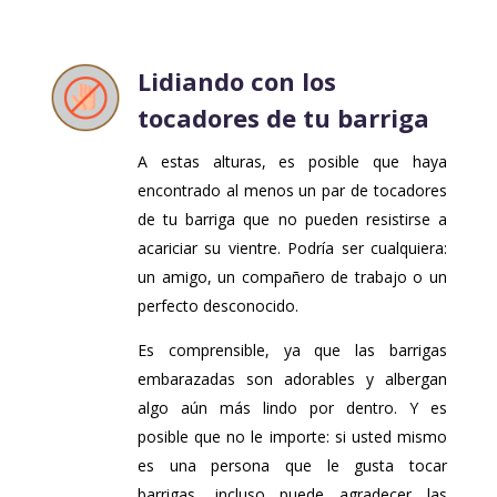
Lidiando con los
tocadores de tu barriga
A estas alturas, es posible que haya
encontrado al menos un par de tocadores
de tu barriga que no pueden resistirse a
acariciar su vientre. Podría ser cualquiera:
un amigo, un compañero de trabajo o un
perfecto desconocido.
Es comprensible, ya que las barrigas
embarazadas son adorables y albergan
algo aún más lindo por dentro. Y es
posible que no le importe: si usted mismo
es una persona que le gusta tocar
barrigas, incluso puede agradecer las