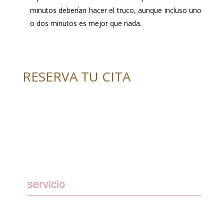
minutos deberían hacer el truco, aunque incluso uno
o dos minutos es mejor que nada.
RESERVA TU CITA