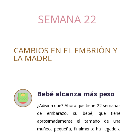
SEMANA 22
CAMBIOS EN EL EMBRIÓN Y
LA MADRE
Bebé alcanza más peso
¿Adivina qué? Ahora que tiene 22 semanas
de embarazo, su bebé, que tiene
aproximadamente el tamaño de una
muñeca pequeña, finalmente ha llegado a