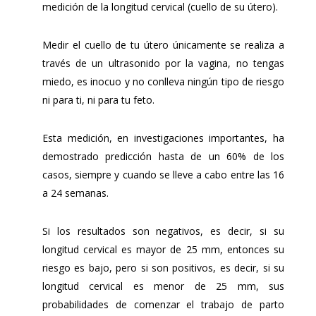
medición de la longitud cervical (cuello de su útero).
Medir el cuello de tu útero únicamente se realiza a
través de un ultrasonido por la vagina, no tengas
miedo, es inocuo y no conlleva ningún tipo de riesgo
ni para ti, ni para tu feto.
Esta medición, en investigaciones importantes, ha
demostrado predicción hasta de un 60% de los
casos, siempre y cuando se lleve a cabo entre las 16
a 24 semanas.
Si los resultados son negativos, es decir, si su
longitud cervical es mayor de 25 mm, entonces su
riesgo es bajo, pero si son positivos, es decir, si su
longitud cervical es menor de 25 mm, sus
probabilidades de comenzar el trabajo de parto