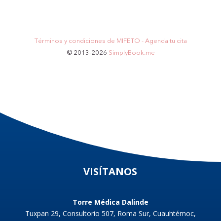
VISÍTANOS
Torre Médica Dalinde
Tuxpan 29, Consultorio 507, Roma Sur, Cuauhtémoc,