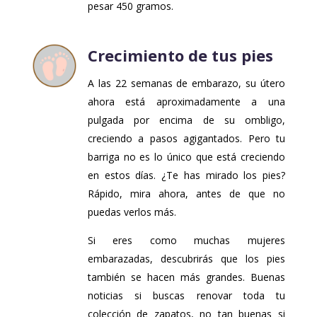
pesar 450 gramos.
Crecimiento de tus pies
A las 22 semanas de embarazo, su útero
ahora está aproximadamente a una
pulgada por encima de su ombligo,
creciendo a pasos agigantados. Pero tu
barriga no es lo único que está creciendo
en estos días. ¿Te has mirado los pies?
Rápido, mira ahora, antes de que no
puedas verlos más.
Si eres como muchas mujeres
embarazadas, descubrirás que los pies
también se hacen más grandes. Buenas
noticias si buscas renovar toda tu
colección de zapatos, no tan buenas si