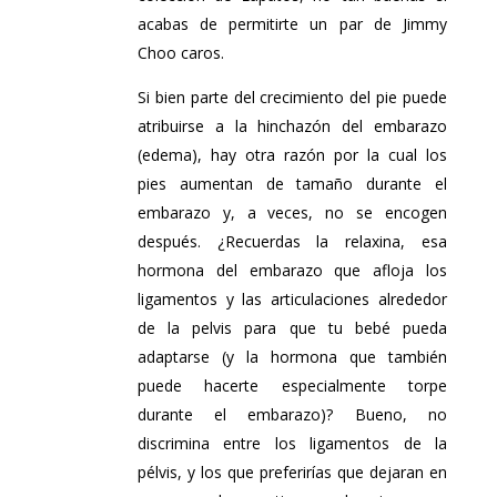
acabas de permitirte un par de Jimmy
Choo caros.
Si bien parte del crecimiento del pie puede
atribuirse a la hinchazón del embarazo
(edema), hay otra razón por la cual los
pies aumentan de tamaño durante el
embarazo y, a veces, no se encogen
después. ¿Recuerdas la relaxina, esa
hormona del embarazo que afloja los
ligamentos y las articulaciones alrededor
de la pelvis para que tu bebé pueda
adaptarse (y la hormona que también
puede hacerte especialmente torpe
durante el embarazo)? Bueno, no
discrimina entre los ligamentos de la
pélvis, y los que preferirías que dejaran en