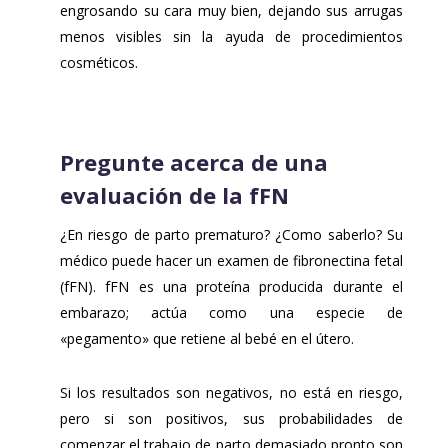
engrosando su cara muy bien, dejando sus arrugas
menos visibles sin la ayuda de procedimientos
cosméticos.
Pregunte acerca de una
evaluación de la fFN
¿En riesgo de parto prematuro? ¿Como saberlo? Su
médico puede hacer un examen de fibronectina fetal
(fFN). fFN es una proteína producida durante el
embarazo; actúa como una especie de
«pegamento» que retiene al bebé en el útero.
Si los resultados son negativos, no está en riesgo,
pero si son positivos, sus probabilidades de
comenzar el trabajo de parto demasiado pronto son