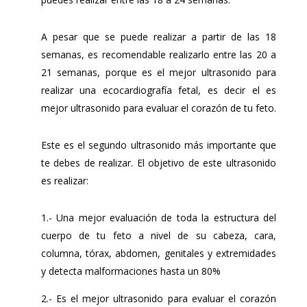
A pesar que se puede realizar a partir de las 18
semanas, es recomendable realizarlo entre las 20 a
21 semanas, porque es el mejor ultrasonido para
realizar una ecocardiografía fetal, es decir el es
mejor ultrasonido para evaluar el corazón de tu feto.
Este es el segundo ultrasonido más importante que
te debes de realizar. El objetivo de este ultrasonido
es realizar:
1.- Una mejor evaluación de toda la estructura del
cuerpo de tu feto a nivel de su cabeza, cara,
columna, tórax, abdomen, genitales y extremidades
y detecta malformaciones hasta un 80%
2.- Es el mejor ultrasonido para evaluar el corazón