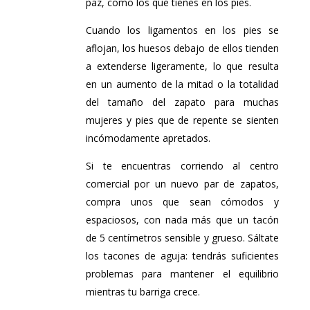
paz, como los que tienes en los pies.
Cuando los ligamentos en los pies se
aflojan, los huesos debajo de ellos tienden
a extenderse ligeramente, lo que resulta
en un aumento de la mitad o la totalidad
del tamaño del zapato para muchas
mujeres y pies que de repente se sienten
incómodamente apretados.
Si te encuentras corriendo al centro
comercial por un nuevo par de zapatos,
compra unos que sean cómodos y
espaciosos, con nada más que un tacón
de 5 centímetros sensible y grueso. Sáltate
los tacones de aguja: tendrás suficientes
problemas para mantener el equilibrio
mientras tu barriga crece.