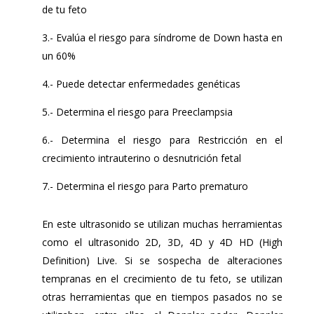
de tu feto
3.- Evalúa el riesgo para síndrome de Down hasta en
un 60%
4.- Puede detectar enfermedades genéticas
5.- Determina el riesgo para Preeclampsia
6.- Determina el riesgo para Restricción en el
crecimiento intrauterino o desnutrición fetal
7.- Determina el riesgo para Parto prematuro
En este ultrasonido se utilizan muchas herramientas
como el ultrasonido 2D, 3D, 4D y 4D HD (High
Definition) Live. Si se sospecha de alteraciones
tempranas en el crecimiento de tu feto, se utilizan
otras herramientas que en tiempos pasados no se