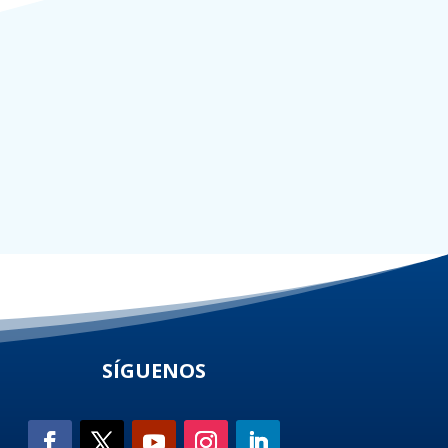
SÍGUENOS