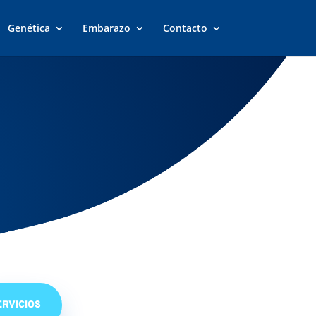
Genética
Embarazo
Contacto
ERVICIOS