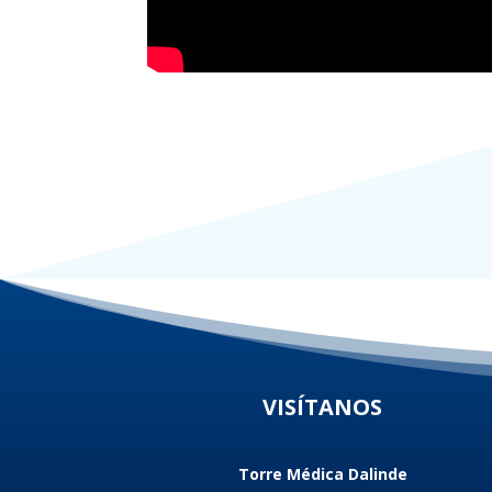
VISÍTANOS
Torre Médica Dalinde